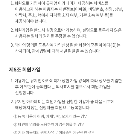
1. 회원으로 가입하여 뮤지엄 아카데미가 제공하는 서비스를
이용하고자 하는 이용자는 제반정보(이메일, 비밀번호, 성명, 성별,
연락처, 주소, 학예사 자격증 소지 여부, 기관 소속 여부 등)를
제공하여야 합니다.
2. 회원가입은 반드시 실명으로만 가능하며, 실명으로 등록하지 않은
사용자는 일체의 권리를 주장할 수 없습니다.
3. 타인의 명의를 도용하여 가입신청을 한 회원의 모든 아이디(ID)는
삭제되며, 관계법령에 따라 처벌을 받을 수 있습니다.
제6조 회원가입
1. 이용자는 뮤지엄 아카데미가 정한 가입 양식에 따라 정보를 기입한
후 이 약관에 동의한다는 의사표시를 함으로서 회원 가입을
신청합니다.
2. 뮤지엄 아카데미는 회원 가입을 신청한 이용자 중 다음 각호에
해당하지 않는 신청자를 회원으로 등록합니다.
① 등록 내용에 허위, 기재누락, 오기가 있는 경우
② 타인의 명의를 도용하여 가입신청을 한 경우
③ 기타 이용자의 귀책사유로 이용승인이 곤란한 경우