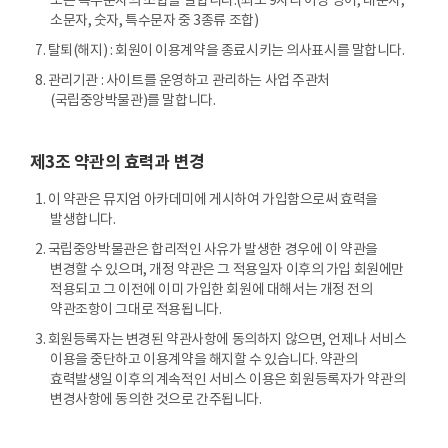
또는 특수문자의 조합을 말합니다.(최소 9자리 이상 영어, 대문자,
소문자, 숫자, 특수문자 중 3종류 조합)
7. 탈퇴(해지) : 회원이 이용계약을 종료시키는 의사표시를 말합니다.
8. 관리기관 : 사이트를 운영하고 관리하는 사업 주관처
(국립중앙박물관)를 말합니다.
제3조 약관의 효력과 변경
1. 이 약관은 뮤지엄 아카데미에 게시하여 가입함으로써 효력을
발생합니다.
2. 국립중앙박물관은 합리적인 사유가 발생한 경우에 이 약관을
변경할 수 있으며, 개정 약관은 그 적용일자 이후의 가입 회원에만
적용되고 그 이전에 이미 가입한 회원에 대해서는 개정 전의
약관조항이 그대로 적용됩니다.
3. 회원등록자는 변경된 약관사항에 동의하지 않으면, 언제나 서비스
이용을 중단하고 이용계약을 해지할 수 있습니다. 약관의
효력발생일 이후의 계속적인 서비스 이용은 회원등록자가 약관의
변경사항에 동의한 것으로 간주됩니다.