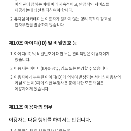
이 약관이 정하는 바에 따라 지속적이고, 안정적인 서비스를
제공하는데 최선을 다하여야 합니다.
2. 뮤지엄 아카데미는 이용자가 원하지 않는 영리 목적의 광고성
전자우편을 발송하지 않습니다.
제10조 아이디(ID) 및 비밀번호 등
1. 아이디(ID) 및 비밀번호에 대한 모든 관리책임은 이용자에게
있습니다.
2. 이용자는 아이디(ID)를 공유, 양도 또는 변경할 수 없습니다.
3. 이용자에게 부여된 아이디(ID)에 의하여 발생되는 서비스 이용상의
과실 또는 제3자에 의한 부정사용 등에 대한 모든 책임은
이용자에게 있습니다.
제11조 이용자의 의무
이용자는 다음 행위를 하여서는 안됩니다.