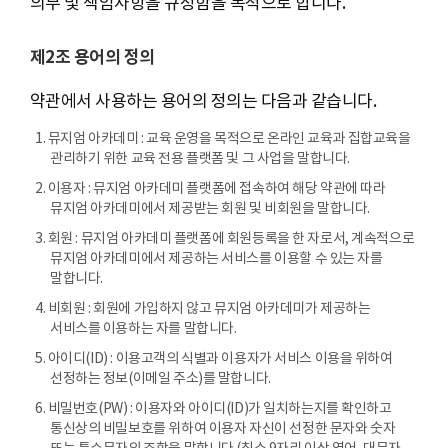
의무 및 책임사항을 규정함을 목적으로 합니다.
제2조 용어의 정의
약관에서 사용하는 용어의 정의는 다음과 같습니다.
1. 뮤지엄 아카데미 : 교육 운영을 목적으로 온라인 교육과 집합교육을
관리하기 위한 교육 전용 플랫폼 및 그 사업을 말합니다.
2. 이용자 : 뮤지엄 아카데미 플랫폼에 접속하여 해당 약관에 따라
뮤지엄 아카데미에서 제공받는 회원 및 비회원을 말합니다.
3. 회원 : 뮤지엄 아카데미 플랫폼에 회원등록을 한 자로서, 계속적으로
뮤지엄 아카데미에서 제공하는 서비스를 이용할 수 있는 자를
말합니다.
4. 비회원 : 회원에 가입하지 않고 뮤지엄 아카데미가 제공하는
서비스를 이용하는 자를 말합니다.
5. 아이디(ID) : 이용고객의 식별과 이용자가 서비스 이용을 위하여
선정하는 정보(이메일 주소)를 말합니다.
6. 비밀번호(PW) : 이용자와 아이디(ID)가 일치하는지를 확인하고
통신상의 비밀보호를 위하여 이용자 자신이 선정한 문자와 숫자