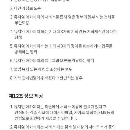
1. 신청 또는 변경 시 허위 내용의 등록
2. 타인의 정보 도용
3. 뮤지엄 아카데미의 서비스를 통해 얻은 정보의 일부 또는 전체를
무단도용
4. 뮤지엄 아카데미 또는 기타 제3자의 저작권 등 지적재산권에 대한
침해
5. 뮤지엄 아카데미 또는 기타 제3자의 명예를 훼손하거나 업무를
방해하는 행위
6. 뮤지엄 아카데미의 프로그램 오류를 악용하는 행위
7. 불법 복제 또는 해킹을 조장하는 행위
8. 기타 관계법령에 위배된다고 판단하는 경우
제12조 정보 제공
1. 뮤지엄 아카데미는 회원에게 서비스 이용에 필요가 있다고
인정되는 각종 정보에 대해서 이메일, 카카오 알림톡, SMS 등의
방법으로 회원에게 제공할 수 있습니다.
2. 뮤지엄 아카데미는 서비스 개선 및 회원 대상의 서비스 소개 등의