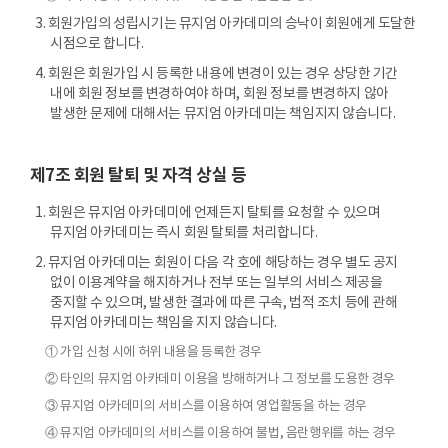
3. 회원가입의 성립시기는 뮤지엄 아카데미의 승낙이 회원에게 도달한
시점으로 합니다.
4. 회원은 회원가입 시 등록한 내용에 변경이 있는 경우 상당한 기간
내에 회원 정보를 변경하여야 하며, 회원 정보를 변경하지 않아
발생한 문제에 대해서는 뮤지엄 아카데미는 책임지지 않습니다.
제7조 회원 탈퇴 및 자격 상실 등
1. 회원은 뮤지엄 아카데미에 언제든지 탈퇴를 요청할 수 있으며
뮤지엄 아카데미는 즉시 회원 탈퇴를 처리합니다.
2. 뮤지엄 아카데미는 회원이 다음 각 호에 해당하는 경우 별도 공지
없이 이용계약을 해지하거나 전부 또는 일부의 서비스 제공을
중지할 수 있으며, 발생한 결과에 따른 구속, 법적 조치 등에 관해
뮤지엄 아카데미는 책임을 지지 않습니다.
① 가입 신청 시에 허위 내용을 등록한 경우
② 타인의 뮤지엄 아카데미 이용을 방해하거나 그 정보를 도용한 경우
③ 뮤지엄 아카데미의 서비스를 이용하여 영업활동을 하는 경우
④ 뮤지엄 아카데미의 서비스를 이용하여 불법, 음란행위를 하는 경우