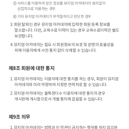
⑤ 서비스를 이용하여 얻은 정보를 뮤지엄 아카데미의 동의없이
상업적으로 이용하는 경우
⑥ 기타 뮤지엄 아카데미가 부적절하다고 판단한 경우
3. 회원 탈퇴인 경우 뮤지엄 아카데미에 입력한 회원 등록 정보를
말소합니다. 다만, 교육수료 이력이 있는 경우 교육수료이력은 별도
보관합니다.
4. 뮤지엄 아카데미는 필요 시 회원정보의 보호 및 운영의 효율성을
위해 이용자에게 사전 통지 없이 삭제할 수 있습니다.
제8조 회원에 대한 통지
1. 뮤지엄 아카데미는 이용자에 대한 통지를 하는 경우, 회원이 뮤지엄
아카데미와 미리 약정하여 지정한 연락처로 할 수 있습니다.
2. 뮤지엄 아카데미는 불특정다수 이용자에 대한 통지의 경우
게시판에 게시함으로서 개별 통지에 갈음할 수 있습니다.
제9조 의무
1. 뮤지엄 아카데미는 법령과 이 약관이 금지하는 행위를 하지 않으며