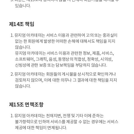
3. 회원은 제13조에 동의하지 않을 시 언제나 회원가입을 해지할 수
있습니다.
제14조 책임
1. 뮤지엄 아카데미는 서비스 이용과 관련하여 고의 또는 중과실이
없는 한 회원에게 발생한 어떠한 손해에 대해서도 책임을 지지
않습니다.
뮤지엄 아카데미는 서비스 이용과 관련한 정보, 제품, 서비스,
소프트웨어, 그래픽, 음성, 동영상의 적합성, 정확성, 시의성,
신빙성에 관한 보증 또는 담보책임을 부담하지 않습니다.
2. 뮤지엄 아카데미는 회원들의 게시물을 상시적으로 확인하거나
검토하지 않으며, 이에 대한 의무나 그 결과에 대한 책임을 지지
않습니다.
제15조 면책조항
1. 뮤지엄 아카데미는 천재지변, 전쟁 및 기타 이에 준하는
불가항력으로 인하여 서비스를 제공할 수 없는 경우에는 서비스
제공에 대한 책임이 면제됩니다.