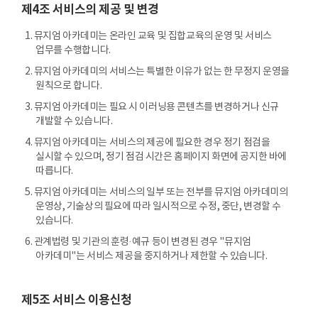
제4조 서비스의 제공 및 변경
1. 뮤지엄 아카데미는 온라인 교육 및 집합교육의 운영 및 서비스
업무를 수행합니다.
2. 뮤지엄 아카데미의 서비스는 특별한 이유가 없는 한 무정지 운영을
원칙으로 합니다.
3. 뮤지엄 아카데미는 필요 시 이러닝용 콘텐츠를 변경하거나 신규
개발할 수 있습니다.
4. 뮤지엄 아카데미는 서비스의 제공에 필요한 경우 정기 점검을
실시할 수 있으며, 정기 점검 시간은 홈페이지 화면에 공지한 바에
따릅니다.
5. 뮤지엄 아카데미는 서비스의 일부 또는 전부를 뮤지엄 아카데미의
운영상, 기술상의 필요에 따라 일시적으로 수정, 중단, 변경할 수
있습니다.
6. 관계법령 및 기관의 훈령·예규 등이 변경된 경우 "뮤지엄
아카데미"는 서비스 제공을 중지하거나 제한할 수 있습니다.
제5조 서비스 이용신청