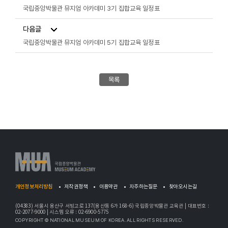
국립중앙박물관 뮤지엄 아카데미 3기 집합교육 일정표
다음글
국립중앙박물관 뮤지엄 아카데미 5기 집합교육 일정표
목록