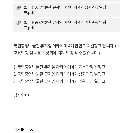
2. 국립중앙박물관 뮤지엄 아카데미 4기 심화과정 일정
표.pdf
3. 국립중앙박물관 뮤지엄 아카데미 4기 기획과정 일정
표.pdf
국립중앙박물관 뮤지엄 아카데미 4기 집합교육 일정표 입니다.
( *
교육일정 및 내용은 상황에 따라 변경 될 수 있습니다.)
1. 국립중앙박물관 뮤지엄 아카데미 4기 기초과정 일정표
2. 국립중앙박물관 뮤지엄 아카데미 4기 심화과정 일정표
3. 국립중앙박물관 뮤지엄 아카데미 4기 기획과정 일정표
감사합니다 .
이전글