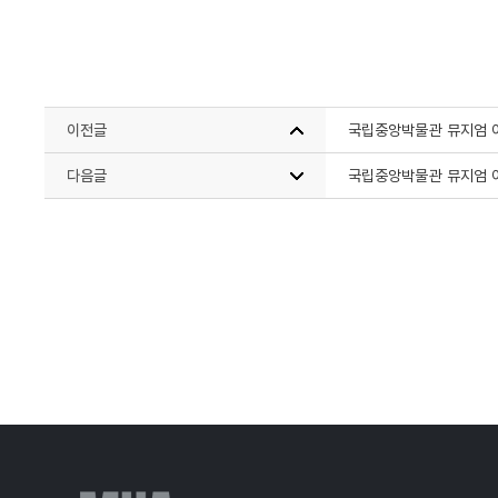
이전글
국립중앙박물관 뮤지엄 
다음글
국립중앙박물관 뮤지엄 