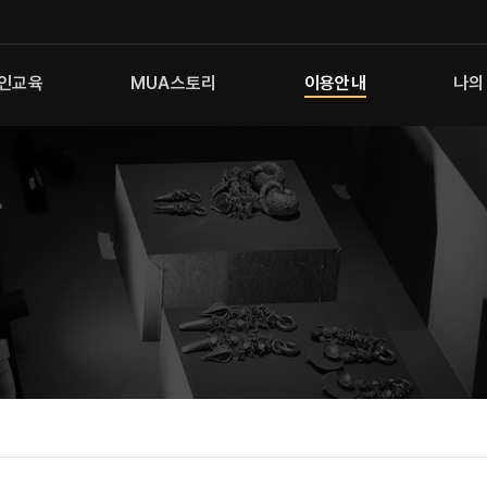
인교육
MUA스토리
이용안내
나의