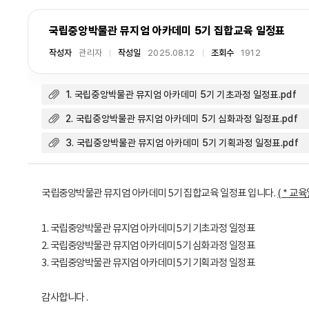
국립중앙박물관 뮤지엄 아카데미 5기 집합교육 일정표
작성자
관리자
작성일
2025.08.12
조회수
1912
1. 국립중앙박물관 뮤지엄 아카데미 5기 기초과정 일정표.pdf
2. 국립중앙박물관 뮤지엄 아카데미 5기 심화과정 일정표.pdf
3. 국립중앙박물관 뮤지엄 아카데미 5기 기획과정 일정표.pdf
국립중앙박물관 뮤지엄 아카데미 5기 집합교육 일정표 입니다.
( * 교
1. 국립중앙박물관 뮤지엄 아카데미 5기 기초과정 일정표
2. 국립중앙박물관 뮤지엄 아카데미 5기 심화과정 일정표
3. 국립중앙박물관 뮤지엄 아카데미 5기 기획과정 일정표
감사합니다 .