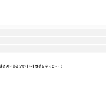
육일정 및 내용은 상황에 따라 변경 될 수 있습니다.)